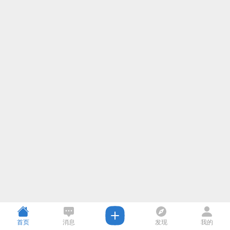
首页
消息
发现
我的