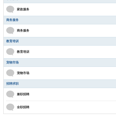
家政服务
商务服务
商务服务
教育培训
教育培训
宠物市场
宠物市场
招聘求职
兼职招聘
全职招聘